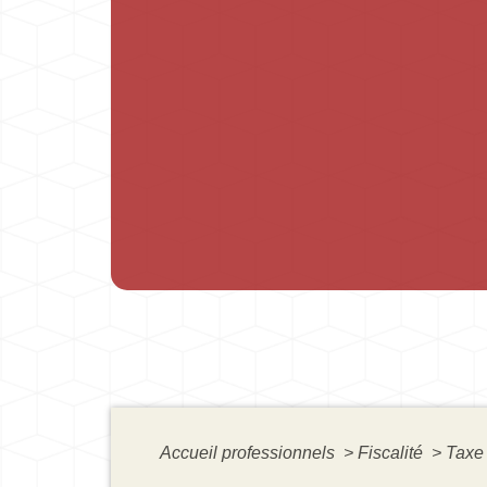
Accueil professionnels
>
Fiscalité
>
Taxe 