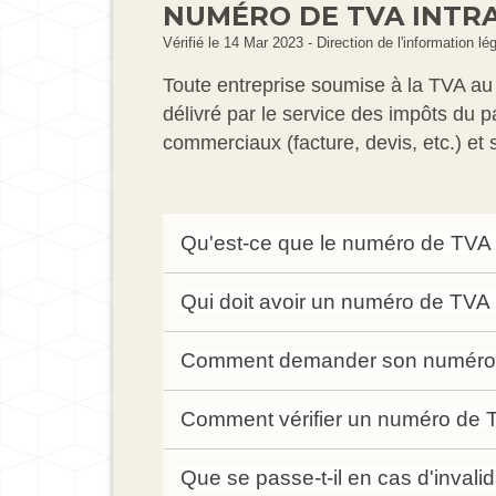
NUMÉRO DE TVA INT
Vérifié le 14 Mar 2023 - Direction de l'information lé
Toute entreprise soumise à la TVA au s
délivré par le service des impôts du p
commerciaux (facture, devis, etc.) et 
Qu'est-ce que le numéro de TVA
Qui doit avoir un numéro de TVA
Comment demander son numéro 
Comment vérifier un numéro de 
Que se passe-t-il en cas d'inva