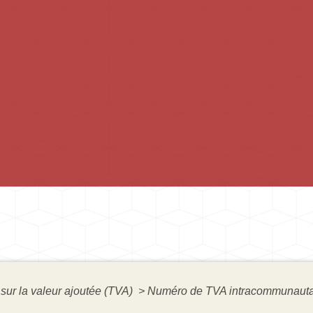
sur la valeur ajoutée (TVA)
>
Numéro de TVA intracommunauta