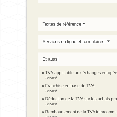
Textes de référence
Services en ligne et formulaires
Et aussi
TVA applicable aux échanges europé
Fiscalité
Franchise en base de TVA
Fiscalité
Déduction de la TVA sur les achats pr
Fiscalité
Remboursement de la TVA intracommu