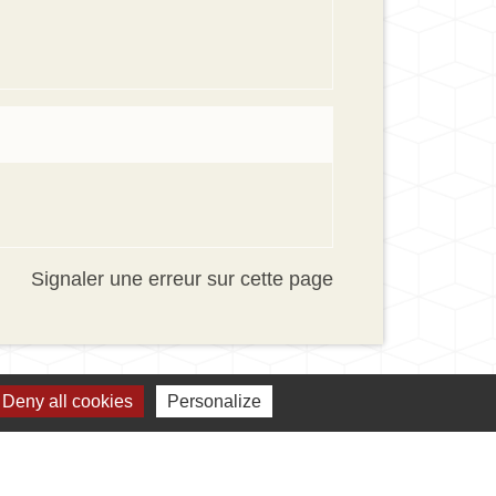
Signaler une erreur sur cette page
Deny all cookies
Personalize