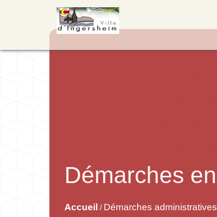
Démarches en 
Accueil
Démarches administratives
/