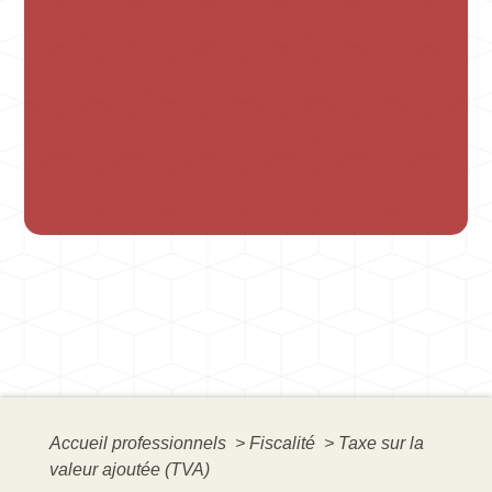
Accueil professionnels
>
Fiscalité
>
Taxe sur la
valeur ajoutée (TVA)