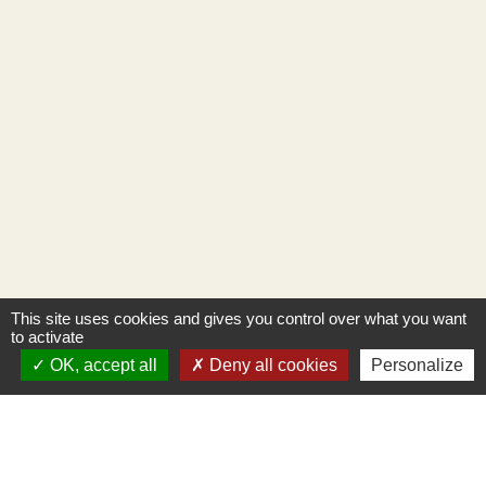
This site uses cookies and gives you control over what you want
to activate
OK, accept all
Deny all cookies
Personalize