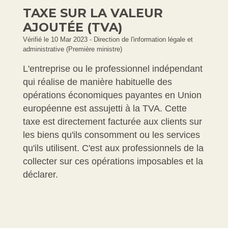
TAXE SUR LA VALEUR
AJOUTÉE (TVA)
Vérifié le 10 Mar 2023 - Direction de l'information légale et
administrative (Première ministre)
L'entreprise ou le professionnel indépendant
qui réalise de manière habituelle des
opérations économiques payantes en Union
européenne est assujetti à la TVA. Cette
taxe est directement facturée aux clients sur
les biens qu'ils consomment ou les services
qu'ils utilisent. C'est aux professionnels de la
collecter sur ces opérations imposables et la
déclarer.