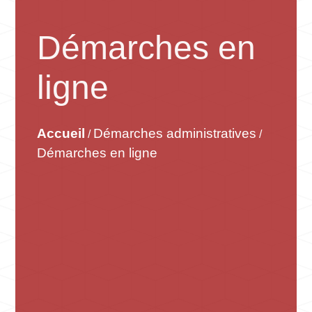
Démarches en
ligne
Accueil
Démarches administratives
/
/
Démarches en ligne