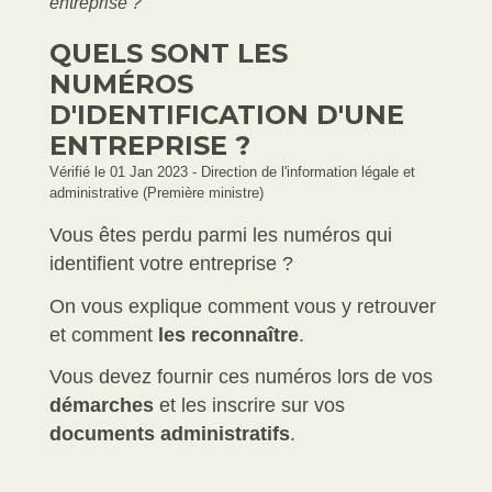
entreprise ?
QUELS SONT LES
NUMÉROS
D'IDENTIFICATION D'UNE
ENTREPRISE ?
Vérifié le 01 Jan 2023 - Direction de l'information légale et
administrative (Première ministre)
Vous êtes perdu parmi les numéros qui
identifient votre entreprise ?
On vous explique comment vous y retrouver
et comment
les
reconnaître
.
Vous devez fournir ces numéros lors de vos
démarches
et les inscrire sur vos
documents administratifs
.