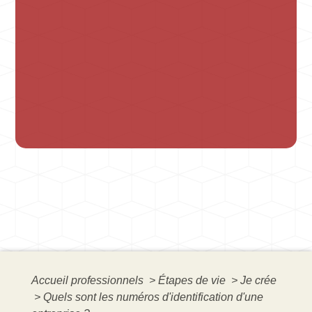
Accueil professionnels
>
Étapes de vie
>
Je crée
>
Quels sont les numéros d'identification d'une