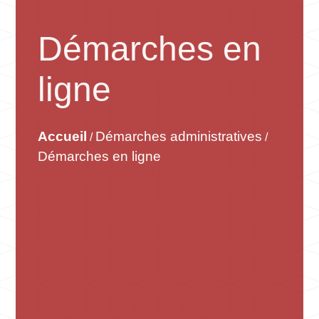
Démarches en
ligne
Accueil
Démarches administratives
/
/
Démarches en ligne