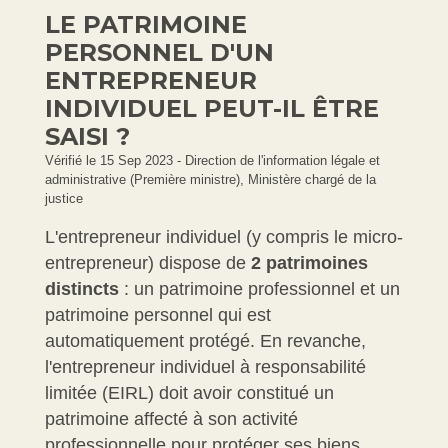
LE PATRIMOINE
PERSONNEL D'UN
ENTREPRENEUR
INDIVIDUEL PEUT-IL ÊTRE
SAISI ?
Vérifié le 15 Sep 2023 - Direction de l'information légale et
administrative (Première ministre), Ministère chargé de la
justice
L'entrepreneur individuel (y compris le micro-
entrepreneur) dispose de
2 patrimoines
distincts
: un patrimoine professionnel et un
patrimoine personnel qui est
automatiquement protégé. En revanche,
l'entrepreneur individuel à responsabilité
limitée (EIRL) doit avoir constitué un
patrimoine affecté à son activité
professionnelle pour protéger ses biens