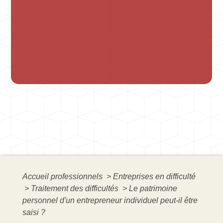
Accueil professionnels
>
Entreprises en difficulté
>
Traitement des difficultés
>
Le patrimoine
personnel d'un entrepreneur individuel peut-il être
saisi ?