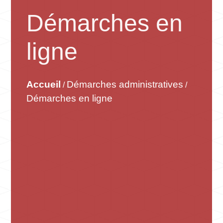
Démarches en
ligne
Accueil
Démarches administratives
/
/
Démarches en ligne