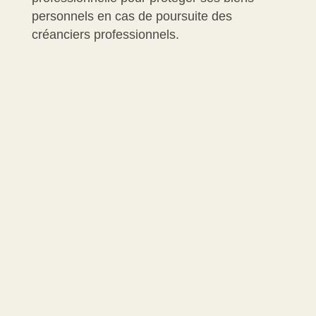
personnels en cas de poursuite des
créanciers professionnels.