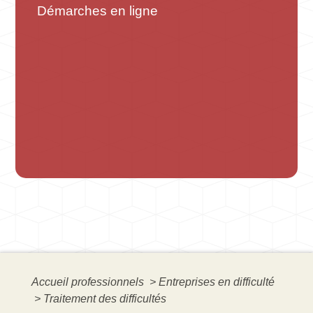
Démarches en ligne
Accueil professionnels
>
Entreprises en difficulté
>
Traitement des difficultés