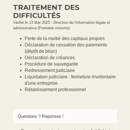
TRAITEMENT DES
DIFFICULTÉS
Vérifié le 13 Mar 2023 - Direction de l'information légale et
administrative (Première ministre)
Perte de la moitié des capitaux propres
Déclaration de cessation des paiements
(dépôt de bilan)
Déclaration de créances
Procédure de sauvegarde
Redressement judiciaire
Liquidation judiciaire : fermeture involontaire
d'une entreprise
Rétablissement professionnel
Questions ? Réponses !