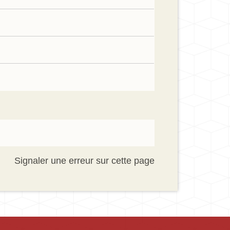
Signaler une erreur sur cette page