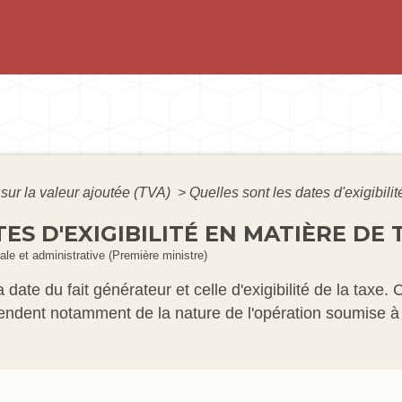
sur la valeur ajoutée (TVA)
>
Quelles sont les dates d'exigibili
ES D'EXIGIBILITÉ EN MATIÈRE DE 
gale et administrative (Première ministre)
la date du fait générateur et celle d'exigibilité de la tax
pendent notamment de la nature de l'opération soumise à