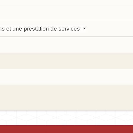
ens et une prestation de services