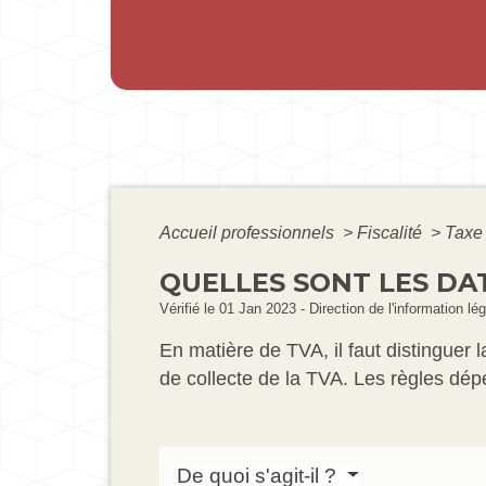
Accueil professionnels
>
Fiscalité
>
Taxe 
QUELLES SONT LES DAT
Vérifié le 01 Jan 2023 - Direction de l'information lé
En matière de TVA, il faut distinguer 
de collecte de la TVA. Les règles dé
De quoi s'agit-il ?