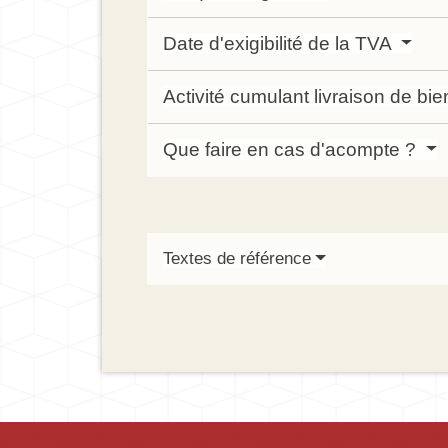
Date d'exigibilité de la TVA
Activité cumulant livraison de bi
Que faire en cas d'acompte ?
Textes de référence