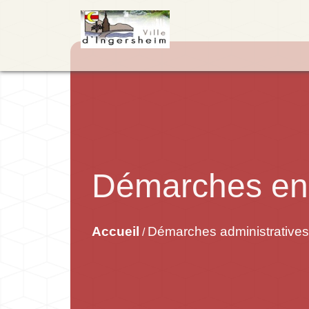
Démarches en 
Accueil
Démarches administratives
/