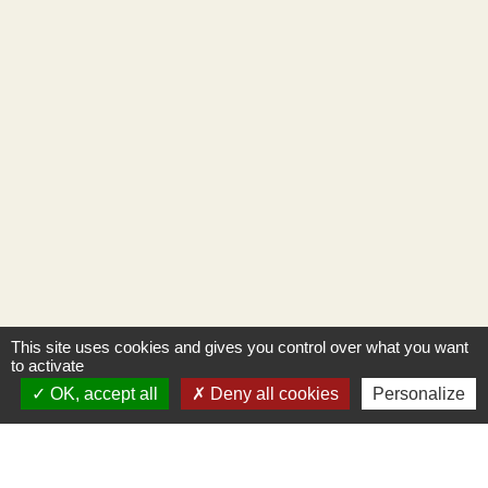
This site uses cookies and gives you control over what you want
to activate
OK, accept all
Deny all cookies
Personalize