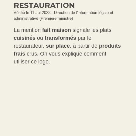
RESTAURATION
Vérifié le 11 Jul 2023 - Direction de l'information légale et
administrative (Première ministre)
La mention
fait maison
signale les plats
cuisinés
ou
transformés
par le
restaurateur,
sur place
, à partir de
produits
frais
crus. On vous explique comment
utiliser ce logo.