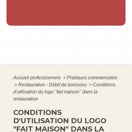
Accueil professionnels
>
Pratiques commerciales
>
Restauration - Débit de boissons
>
Conditions
d'utilisation du logo "fait maison" dans la
restauration
CONDITIONS
D'UTILISATION DU LOGO
"FAIT MAISON" DANS LA