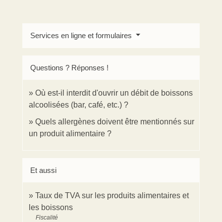
Services en ligne et formulaires
Questions ? Réponses !
Où est-il interdit d'ouvrir un débit de boissons
alcoolisées (bar, café, etc.) ?
Quels allergènes doivent être mentionnés sur
un produit alimentaire ?
Et aussi
Taux de TVA sur les produits alimentaires et
les boissons
Fiscalité