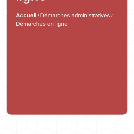
Accueil
Démarches administratives
/
/
Démarches en ligne