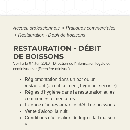
Accueil professionnels
>
Pratiques commerciales
>
Restauration - Débit de boissons
RESTAURATION - DÉBIT
DE BOISSONS
Vérifié le 07 Jun 2019 - Direction de l'information légale et
administrative (Première ministre)
Réglementation dans un bar ou un
restaurant (alcool, aliment, hygiène, sécurité)
Règles d'hygiène dans la restauration et les
commerces alimentaires
Licence d'un restaurant et débit de boissons
Vente d'alcool la nuit
Conditions d'utilisation du logo « fait maison
»