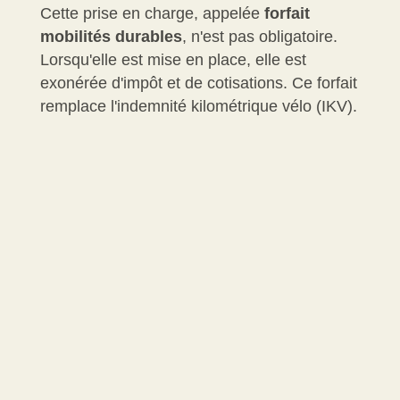
Cette prise en charge, appelée
forfait
mobilités durables
, n'est pas obligatoire.
Lorsqu'elle est mise en place, elle est
exonérée d'impôt et de cotisations. Ce forfait
remplace l'indemnité kilométrique vélo (IKV).