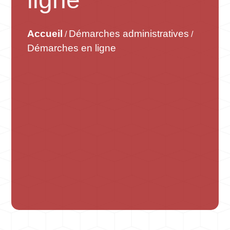
Accueil
Démarches administratives
/
/
Démarches en ligne