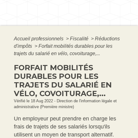
Accueil professionnels
>
Fiscalité
>
Réductions
d'impôts
>
Forfait mobilités durables pour les
trajets du salarié en vélo, covoiturage,...
FORFAIT MOBILITÉS
DURABLES POUR LES
TRAJETS DU SALARIÉ EN
VÉLO, COVOITURAGE,...
Vérifié le 18 Aug 2022 - Direction de l'information légale et
administrative (Première ministre)
Un employeur peut prendre en charge les
frais de trajets de ses salariés lorsqu'ils
utilisent un moyen de transport alternatif.