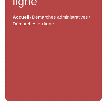
ligne
Accueil
Démarches administratives
/
/
Démarches en ligne