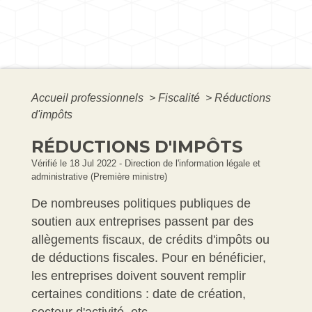
Accueil professionnels
>
Fiscalité
>
Réductions
d'impôts
RÉDUCTIONS D'IMPÔTS
Vérifié le 18 Jul 2022 - Direction de l'information légale et
administrative (Première ministre)
De nombreuses politiques publiques de
soutien aux entreprises passent par des
allègements fiscaux, de crédits d'impôts ou
de déductions fiscales. Pour en bénéficier,
les entreprises doivent souvent remplir
certaines conditions : date de création,
secteur d'activité, etc.