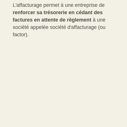
L'affacturage permet à une entreprise de
renforcer sa trésorerie en cédant des
factures en attente de règlement
à une
société appelée société d'affacturage (ou
factor
).