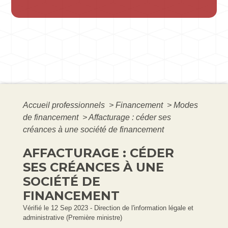
Accueil professionnels
>
Financement
>
Modes
de financement
>
Affacturage : céder ses
créances à une société de financement
AFFACTURAGE : CÉDER
SES CRÉANCES À UNE
SOCIÉTÉ DE
FINANCEMENT
Vérifié le 12 Sep 2023 - Direction de l'information légale et
administrative (Première ministre)