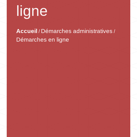
ligne
Accueil
Démarches administratives
/
/
Démarches en ligne