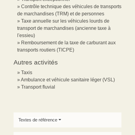
Contrôle technique des véhicules de transports
de marchandises (TRM) et de personnes
Taxe annuelle sur les véhicules lourds de
transport de marchandises (ancienne taxe à
l'essieu)
Remboursement de la taxe de carburant aux
transports routiers (TICPE)
Autres activités
Taxis
Ambulance et véhicule sanitaire léger (VSL)
Transport fluvial
Textes de référence