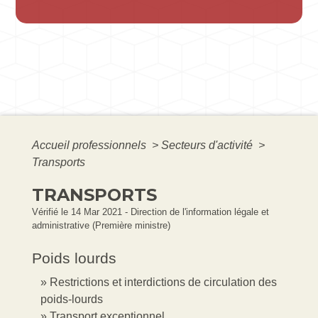
Accueil professionnels
>
Secteurs d'activité
>
Transports
TRANSPORTS
Vérifié le 14 Mar 2021 - Direction de l'information légale et
administrative (Première ministre)
Poids lourds
Restrictions et interdictions de circulation des
poids-lourds
Transport exceptionnel