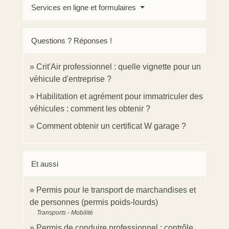
Services en ligne et formulaires
Questions ? Réponses !
Crit'Air professionnel : quelle vignette pour un
véhicule d'entreprise ?
Habilitation et agrément pour immatriculer des
véhicules : comment les obtenir ?
Comment obtenir un certificat W garage ?
Et aussi
Permis pour le transport de marchandises et
de personnes (permis poids-lourds)
Transports - Mobilité
Permis de conduire professionnel : contrôle