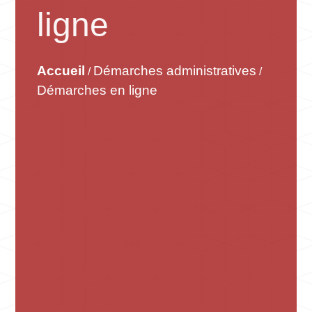
ligne
Accueil
Démarches administratives
/
/
Démarches en ligne