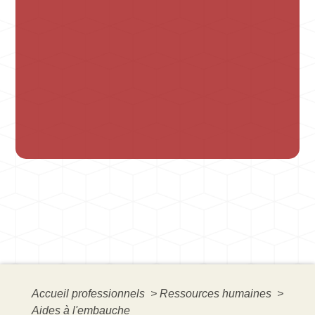
Accueil professionnels
>
Ressources humaines
>
Aides à l'embauche