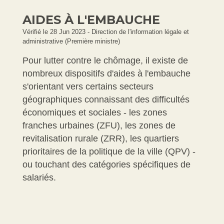
AIDES À L'EMBAUCHE
Vérifié le 28 Jun 2023 - Direction de l'information légale et
administrative (Première ministre)
Pour lutter contre le chômage, il existe de
nombreux dispositifs d'aides à l'embauche
s'orientant vers certains secteurs
géographiques connaissant des difficultés
économiques et sociales - les zones
franches urbaines (ZFU), les zones de
revitalisation rurale (ZRR), les quartiers
prioritaires de la politique de la ville (QPV) -
ou touchant des catégories spécifiques de
salariés.