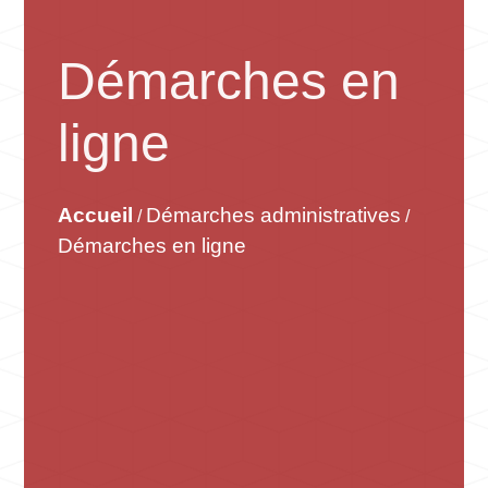
Démarches en
ligne
Accueil
Démarches administratives
/
/
Démarches en ligne