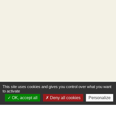
This site uses cookies and gives you control over what you want
to activate
OK, accept all
Deny all cookies
Personalize