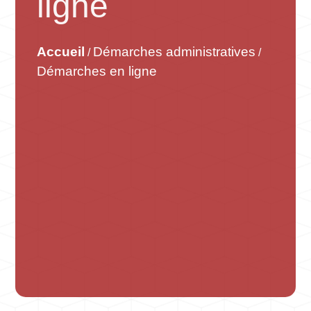
ligne
Accueil
Démarches administratives
/
/
Démarches en ligne