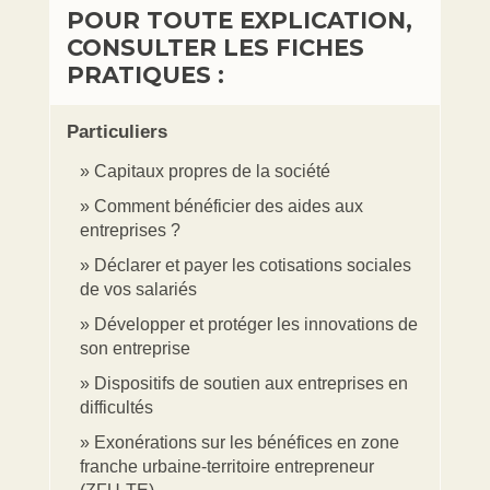
POUR TOUTE EXPLICATION,
CONSULTER LES FICHES
PRATIQUES :
Particuliers
Capitaux propres de la société
Comment bénéficier des aides aux
entreprises ?
Déclarer et payer les cotisations sociales
de vos salariés
Développer et protéger les innovations de
son entreprise
Dispositifs de soutien aux entreprises en
difficultés
Exonérations sur les bénéfices en zone
franche urbaine-territoire entrepreneur