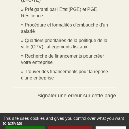
(ZFU-TE)
Prêt garanti par l'État (PGE) et PGE
Résilience
Procédure et formalités d'embauche d'un
salarié
Quartiers prioritaires de la politique de la
ville (QPV) : allègements fiscaux
Recherche de financements pour créer
votre entreprise
Trouver des financements pour la reprise
d'une entreprise
Signaler une erreur sur cette page
This site uses cookies and gives you control over what you want
to activate