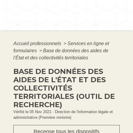
Accueil professionnels
>
Services en ligne et
formulaires
>
Base de données des aides de
l'État et des collectivités territoriales
BASE DE DONNÉES DES
AIDES DE L'ÉTAT ET DES
COLLECTIVITÉS
TERRITORIALES (OUTIL DE
RECHERCHE)
Vérifié le 05 Nov 2021 - Direction de l'information légale et
administrative (Première ministre)
Recense tous les dispositifs