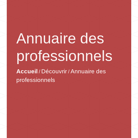
Annuaire des
professionnels
Accueil
Découvrir
Annuaire des
/
/
professionnels