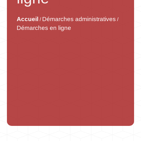
Accueil
Démarches administratives
/
/
Démarches en ligne