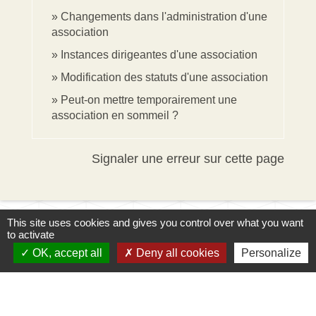
Changements dans l'administration d'une
association
Instances dirigeantes d'une association
Modification des statuts d'une association
Peut-on mettre temporairement une
association en sommeil ?
Signaler une erreur sur cette page
This site uses cookies and gives you control over what you want
to activate
OK, accept all
Deny all cookies
Personalize