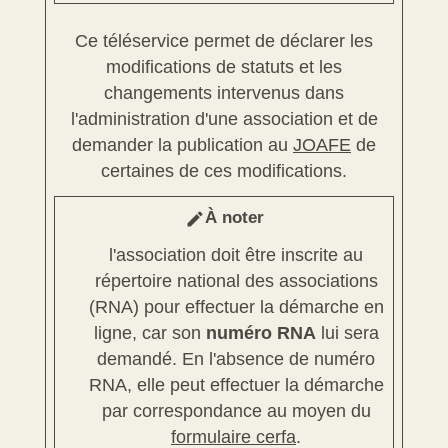
Ce téléservice permet de déclarer les
modifications de statuts et les
changements intervenus dans
l'administration d'une association et de
demander la publication au
JOAFE
de
certaines de ces modifications.
À noter
edit
l'association doit être inscrite au
répertoire national des associations
(RNA) pour effectuer la démarche en
ligne, car son
numéro RNA
lui sera
demandé. En l'absence de numéro
RNA, elle peut effectuer la démarche
par correspondance au moyen du
formulaire cerfa
.