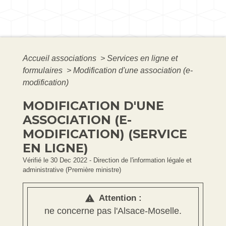
Accueil associations
>
Services en ligne et
formulaires
>
Modification d'une association (e-
modification)
MODIFICATION D'UNE
ASSOCIATION (E-
MODIFICATION) (SERVICE
EN LIGNE)
Vérifié le 30 Dec 2022 - Direction de l'information légale et
administrative (Première ministre)
Attention :
warning
ne concerne pas l'Alsace-Moselle.