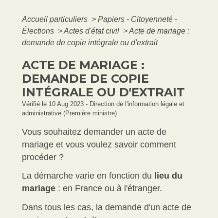
Accueil particuliers
>
Papiers - Citoyenneté -
Élections
>
Actes d'état civil
>
Acte de mariage :
demande de copie intégrale ou d'extrait
ACTE DE MARIAGE :
DEMANDE DE COPIE
INTÉGRALE OU D'EXTRAIT
Vérifié le 10 Aug 2023 - Direction de l'information légale et
administrative (Première ministre)
Vous souhaitez demander un acte de
mariage et vous voulez savoir comment
procéder ?
La démarche varie en fonction du
lieu du
mariage
: en France ou à l'étranger.
Dans tous les cas, la demande d'un acte de