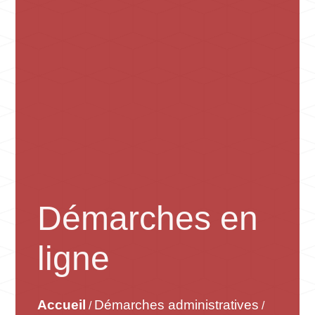
Démarches en
ligne
Accueil
Démarches administratives
/
/