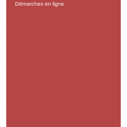
Démarches en ligne