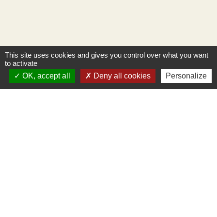
This site uses cookies and gives you control over what you want
to activate
OK, accept all
Deny all cookies
Personalize