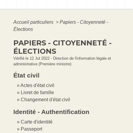
Accueil particuliers
>
Papiers - Citoyenneté -
Élections
PAPIERS - CITOYENNETÉ -
ÉLECTIONS
Vérifié le 12 Jul 2022 - Direction de l'information légale et
administrative (Première ministre)
État civil
Actes d'état civil
Livret de famille
Changement d'état civil
Identité - Authentification
Carte d'identité
Passeport