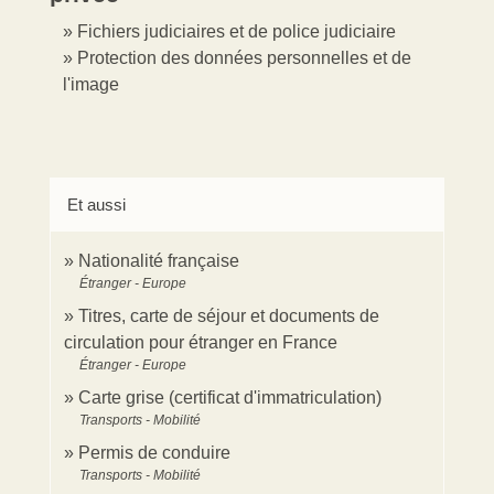
Fichiers judiciaires et de police judiciaire
Protection des données personnelles et de
l'image
Et aussi
Nationalité française
Étranger - Europe
Titres, carte de séjour et documents de
circulation pour étranger en France
Étranger - Europe
Carte grise (certificat d'immatriculation)
Transports - Mobilité
Permis de conduire
Transports - Mobilité