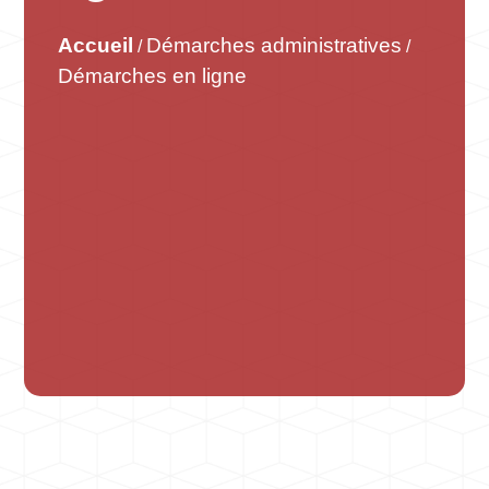
Accueil
Démarches administratives
/
/
Démarches en ligne