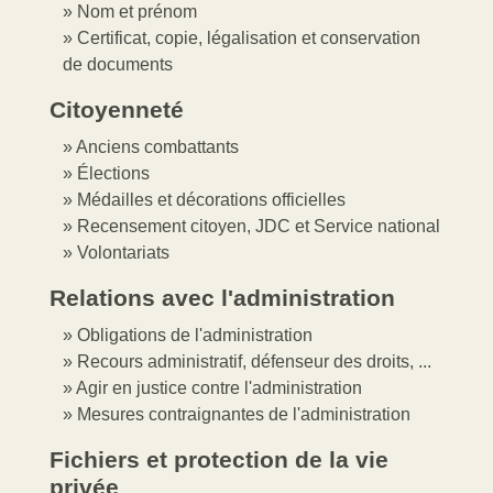
Nom et prénom
Certificat, copie, légalisation et conservation
de documents
Citoyenneté
Anciens combattants
Élections
Médailles et décorations officielles
Recensement citoyen, JDC et Service national
Volontariats
Relations avec l'administration
Obligations de l'administration
Recours administratif, défenseur des droits, ...
Agir en justice contre l'administration
Mesures contraignantes de l'administration
Fichiers et protection de la vie
privée