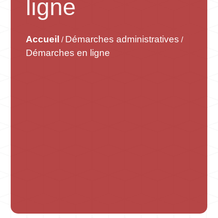
ligne
Accueil
Démarches administratives
/
/
Démarches en ligne