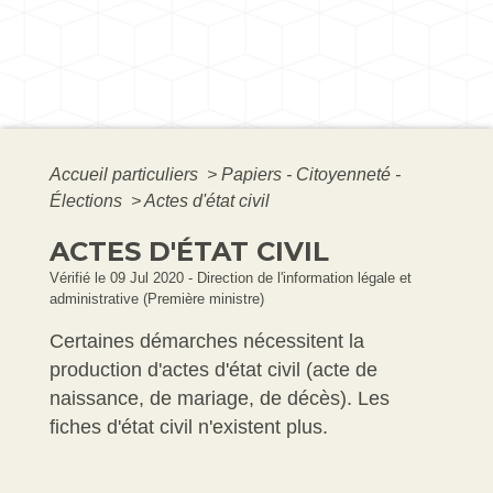
Accueil particuliers
>
Papiers - Citoyenneté -
Élections
>
Actes d'état civil
ACTES D'ÉTAT CIVIL
Vérifié le 09 Jul 2020 - Direction de l'information légale et
administrative (Première ministre)
Certaines démarches nécessitent la
production d'actes d'état civil (acte de
naissance, de mariage, de décès). Les
fiches d'état civil n'existent plus.