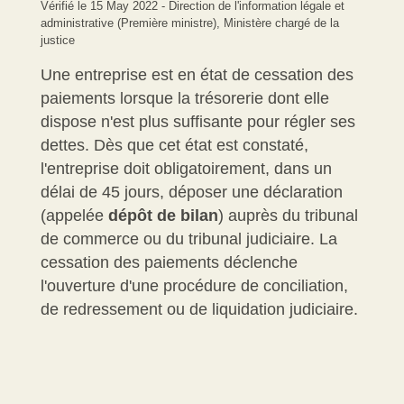
Vérifié le 15 May 2022 - Direction de l'information légale et
administrative (Première ministre), Ministère chargé de la
justice
Une entreprise est en état de cessation des
paiements lorsque la trésorerie dont elle
dispose n'est plus suffisante pour régler ses
dettes. Dès que cet état est constaté,
l'entreprise doit obligatoirement, dans un
délai de 45 jours, déposer une déclaration
(appelée
dépôt de bilan
) auprès du tribunal
de commerce ou du tribunal judiciaire. La
cessation des paiements déclenche
l'ouverture d'une procédure de conciliation,
de redressement ou de liquidation judiciaire.