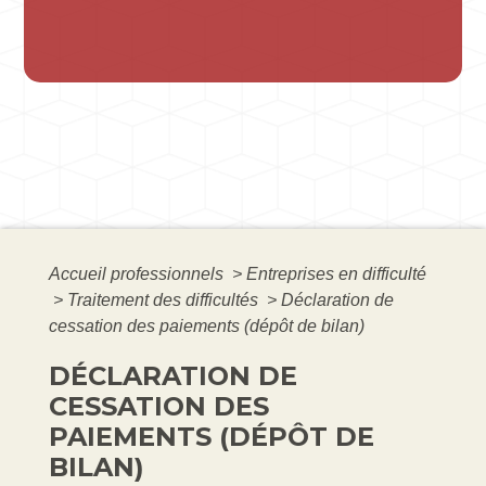
Accueil professionnels
>
Entreprises en difficulté
>
Traitement des difficultés
>
Déclaration de
cessation des paiements (dépôt de bilan)
DÉCLARATION DE
CESSATION DES
PAIEMENTS (DÉPÔT DE
BILAN)