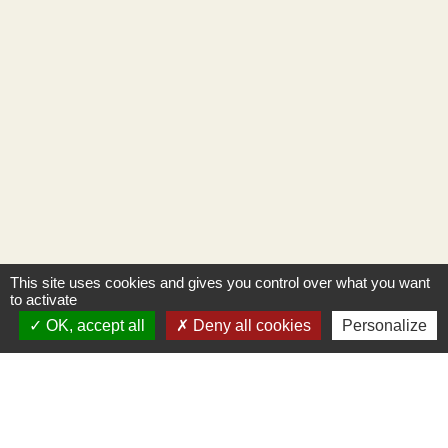
This site uses cookies and gives you control over what you want
to activate
OK, accept all
Deny all cookies
Personalize