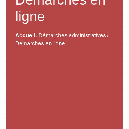
ligne
Accueil
Démarches administratives
/
/
Démarches en ligne