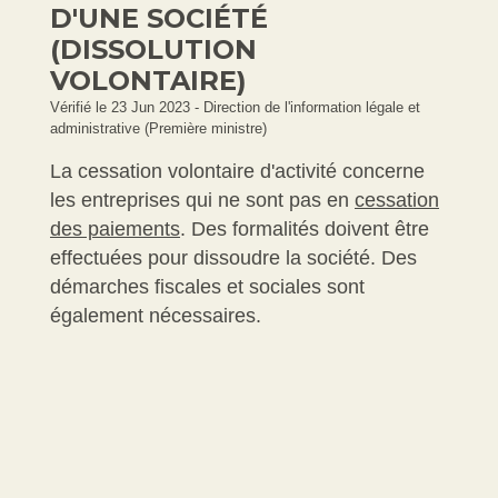
D'UNE SOCIÉTÉ
(DISSOLUTION
VOLONTAIRE)
Vérifié le 23 Jun 2023 - Direction de l'information légale et
administrative (Première ministre)
La cessation volontaire d'activité concerne
les entreprises qui ne sont pas en
cessation
des paiements
. Des formalités doivent être
effectuées pour dissoudre la société. Des
démarches fiscales et sociales sont
également nécessaires.