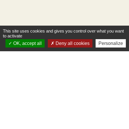
This site uses cookies and gives you control over what you want
to activate
OK, accept all
Deny all cookies
Personalize