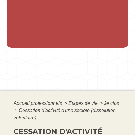
Accueil professionnels
>
Étapes de vie
>
Je clos
>
Cessation d'activité d'une société (dissolution
volontaire)
CESSATION D'ACTIVITÉ