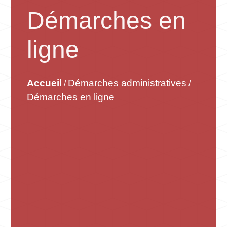
Démarches en
ligne
Accueil
Démarches administratives
/
/
Démarches en ligne