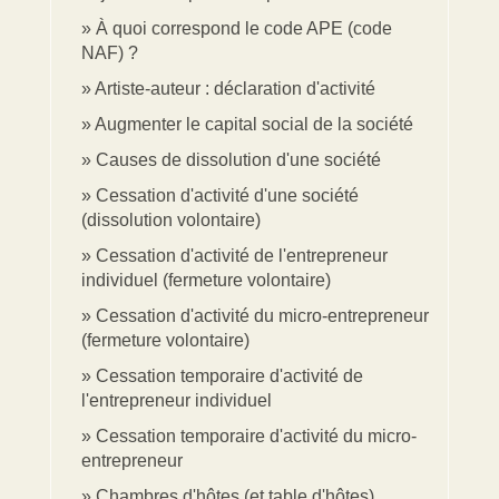
À quoi correspond le code APE (code
NAF) ?
Artiste-auteur : déclaration d'activité
Augmenter le capital social de la société
Causes de dissolution d'une société
Cessation d'activité d'une société
(dissolution volontaire)
Cessation d'activité de l'entrepreneur
individuel (fermeture volontaire)
Cessation d'activité du micro-entrepreneur
(fermeture volontaire)
Cessation temporaire d'activité de
l'entrepreneur individuel
Cessation temporaire d'activité du micro-
entrepreneur
Chambres d'hôtes (et table d'hôtes)