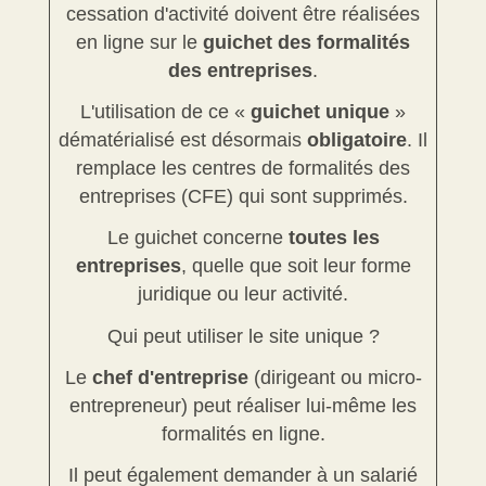
cessation d'activité doivent être réalisées
en ligne sur le
guichet des formalités
des entreprises
.
L'utilisation de ce «
guichet unique
»
dématérialisé est désormais
obligatoire
. Il
remplace les centres de formalités des
entreprises (CFE) qui sont supprimés.
Le guichet concerne
toutes les
entreprises
, quelle que soit leur forme
juridique ou leur activité.
Qui peut utiliser le site unique ?
Le
chef d'entreprise
(dirigeant ou micro-
entrepreneur) peut réaliser lui-même les
formalités en ligne.
Il peut également demander à un salarié