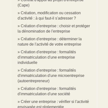
(Cape)
Création, modification ou cessation
d'activité : à qui faut-il s'adresser ?
Création d'entreprise : choisir et protéger
la dénomination de l'entreprise
Création d'entreprise : déterminer la
nature de l'activité de votre entreprise
Création d'entreprise : formalités
d'immatriculation d'une entreprise
individuelle
Création d'entreprise : formalités
d'immatriculation d'une microentreprise
(autoentrepreneur)
Création d'entreprise : formalités
d'immatriculation d'une société
Créer une entreprise : vérifier si l'activité
envisagée est réglementée