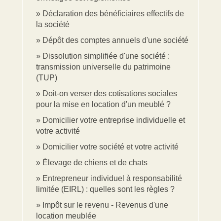
Déclaration des bénéficiaires effectifs de
la société
Dépôt des comptes annuels d'une société
Dissolution simplifiée d'une société :
transmission universelle du patrimoine
(TUP)
Doit-on verser des cotisations sociales
pour la mise en location d'un meublé ?
Domicilier votre entreprise individuelle et
votre activité
Domicilier votre société et votre activité
Élevage de chiens et de chats
Entrepreneur individuel à responsabilité
limitée (EIRL) : quelles sont les règles ?
Impôt sur le revenu - Revenus d'une
location meublée