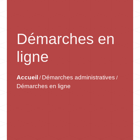
Démarches en
ligne
Accueil
Démarches administratives
/
/
Démarches en ligne