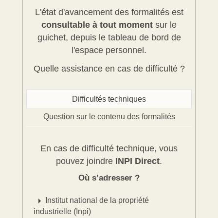
L'état d'avancement des formalités est
consultable à tout moment
sur le
guichet, depuis le tableau de bord de
l'espace personnel.
Quelle assistance en cas de difficulté ?
Difficultés techniques
Question sur le contenu des formalités
En cas de difficulté technique, vous
pouvez joindre
INPI Direct
.
Où s’adresser ?
arrow_right
Institut national de la propriété
industrielle (Inpi)