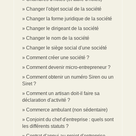
Changer l'objet social de la société
Changer la forme juridique de la société
Changer le dirigeant de la société
Changer le nom de la société
Changer le siège social d'une société
Comment créer une société ?
Comment devenir micro-entrepreneur ?
Comment obtenir un numéro Siren ou un
Siret ?
Comment un artisan doit-il faire sa
déclaration d'activité ?
Commerce ambulant (non sédentaire)
Conjoint du chef d'entreprise : quels sont
les différents statuts ?
Contrat d'appui au projet d'entreprise