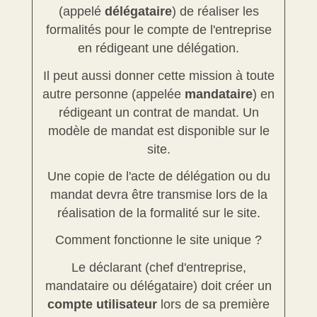
(appelé
délégataire
) de réaliser les
formalités pour le compte de l'entreprise
en rédigeant une délégation.
Il peut aussi donner cette mission à toute
autre personne (appelée
mandataire
) en
rédigeant un contrat de mandat. Un
modèle de mandat est disponible sur le
site.
Une copie de l'acte de délégation ou du
mandat devra être transmise lors de la
réalisation de la formalité sur le site.
Comment fonctionne le site unique ?
Le déclarant (chef d'entreprise,
mandataire ou délégataire) doit créer un
compte utilisateur
lors de sa première