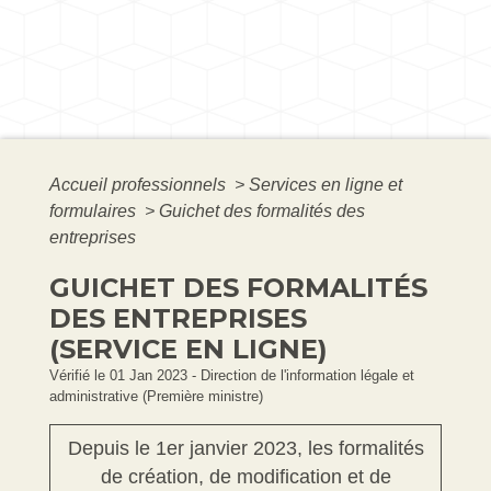
Accueil professionnels
>
Services en ligne et
formulaires
>
Guichet des formalités des
entreprises
GUICHET DES FORMALITÉS
DES ENTREPRISES
(SERVICE EN LIGNE)
Vérifié le 01 Jan 2023 - Direction de l'information légale et
administrative (Première ministre)
Depuis le 1
er
janvier 2023, les formalités
de création, de modification et de