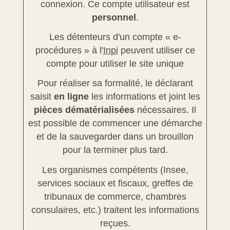
connexion. Ce compte utilisateur est
personnel
.
Les détenteurs d'un compte « e-
procédures » à l'
Inpi
peuvent utiliser ce
compte pour utiliser le site unique
Pour réaliser sa formalité, le déclarant
saisit
en ligne
les informations et joint les
pièces dématérialisées
nécessaires. Il
est possible de commencer une démarche
et de la sauvegarder dans un brouillon
pour la terminer plus tard.
Les organismes compétents (Insee,
services sociaux et fiscaux, greffes de
tribunaux de commerce, chambres
consulaires, etc.) traitent les informations
reçues.