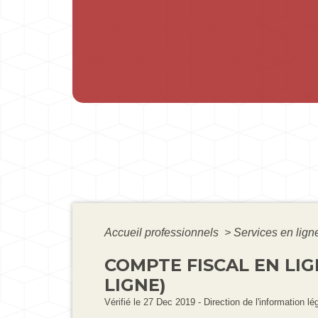
Accueil professionnels
>
Services en lign
COMPTE FISCAL EN LIG
LIGNE)
Vérifié le 27 Dec 2019 - Direction de l'information lé