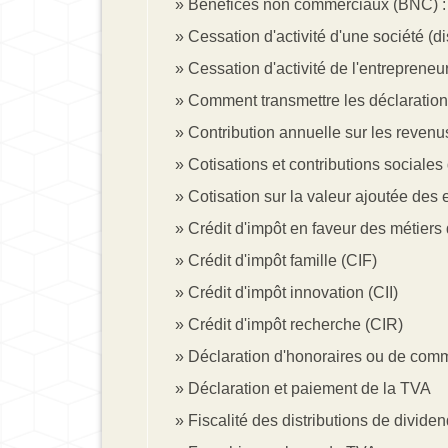
Bénéfices non commerciaux (BNC) : 
Cessation d'activité d'une société (di
Cessation d'activité de l'entrepreneur
Comment transmettre les déclarations
Contribution annuelle sur les revenu
Cotisations et contributions sociales
Cotisation sur la valeur ajoutée des
Crédit d'impôt en faveur des métiers 
Crédit d'impôt famille (CIF)
Crédit d'impôt innovation (CII)
Crédit d'impôt recherche (CIR)
Déclaration d'honoraires ou de com
Déclaration et paiement de la TVA
Fiscalité des distributions de divide