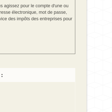
us agissez pour le compte d'une ou
adresse électronique, mot de passe,
vice des impôts des entreprises pour
: