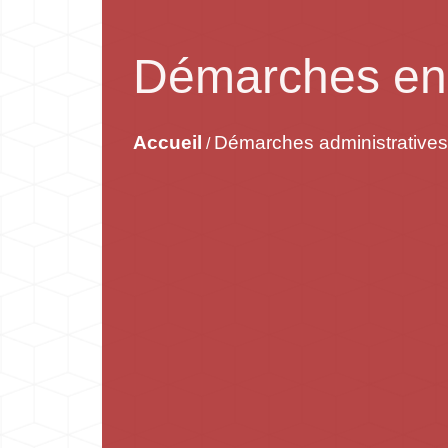
Démarches en 
Accueil
Démarches administratives
/