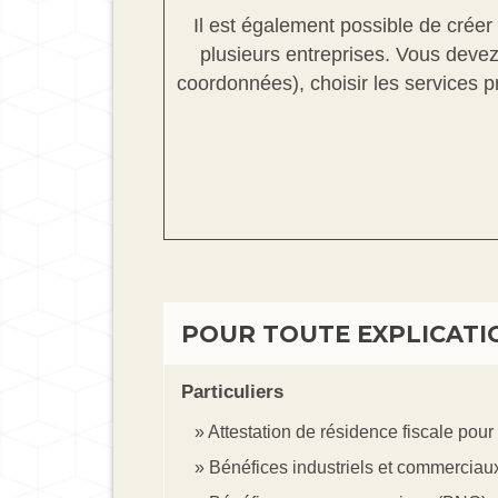
Il est également possible de crée
plusieurs entreprises. Vous devez 
coordonnées), choisir les services 
POUR TOUTE EXPLICATIO
Particuliers
Attestation de résidence fiscale pour
Bénéfices industriels et commerciaux