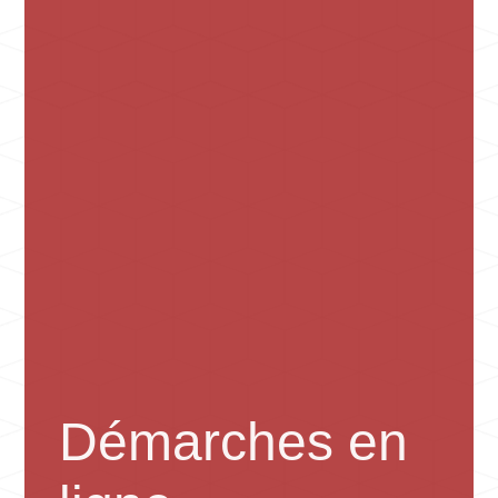
Démarches en