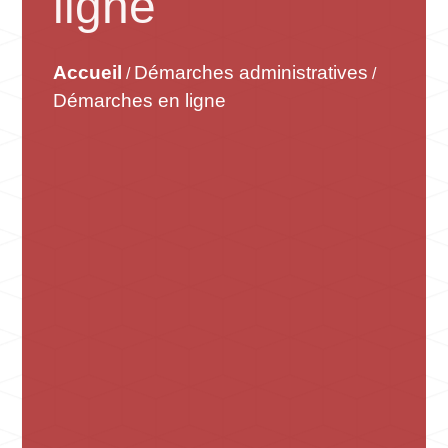
ligne
Accueil
Démarches administratives
/
/
Démarches en ligne