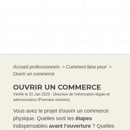
Accueil professionnels
>
Comment faire pour
>
Ouvrir un commerce
OUVRIR UN COMMERCE
Vérifié le 01 Jan 2023 - Direction de l'information légale et
administrative (Première ministre)
Vous avez le projet d'ouvrir un commerce
physique. Quelles sont les
étapes
indispensables
avant l'ouverture
? Quelles