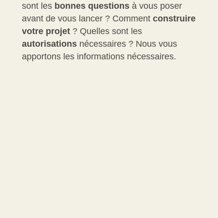
sont les
bonnes questions
à vous poser
avant de vous lancer ? Comment
construire
votre projet
? Quelles sont les
autorisations
nécessaires ? Nous vous
apportons les informations nécessaires.