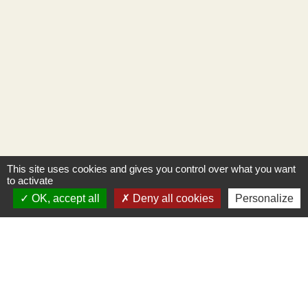
This site uses cookies and gives you control over what you want
to activate
OK, accept all
Deny all cookies
Personalize